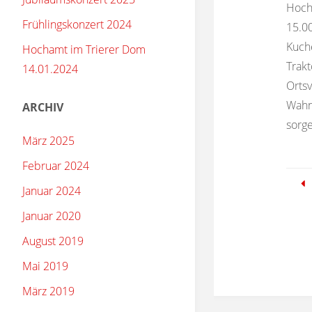
Hoch
Frühlingskonzert 2024
15.00
Kuche
Hochamt im Trierer Dom
Trakt
14.01.2024
Orts
Wahn
ARCHIV
sorge
März 2025
Februar 2024
Januar 2024
Januar 2020
August 2019
Mai 2019
März 2019