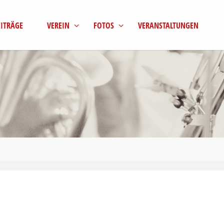
EITRÄGE
VEREIN
FOTOS
VERANSTALTUNGEN