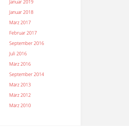
Januar 2019
Januar 2018
März 2017
Februar 2017
September 2016
Juli 2016
März 2016
September 2014
März 2013
März 2012
März 2010