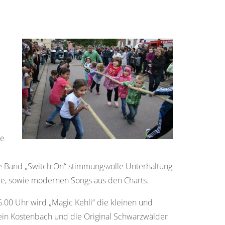
ie
e Band „Switch On“ stimmungsvolle Unterhaltung
re, sowie modernen Songs aus den Charts.
00 Uhr wird „Magic Kehli“ die kleinen und
in Kostenbach und die Original Schwarzwälder