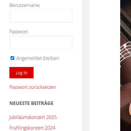
Benutzername
Passwort
Angemeldet bleiben
Passwort zurücksetzen
NEUESTE BEITRÄGE
Jubiläumskonzert 2025
Frühlingskonzert 2024