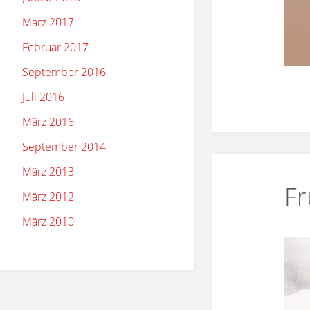
März 2017
Februar 2017
September 2016
Juli 2016
März 2016
September 2014
März 2013
Fr
März 2012
März 2010