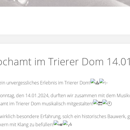
chamt im Trierer Dom 14.0
in unvergessliches Erlebnis im Trierer Dom!
onntag, den 14.01.2024, durften wir zusammen mit dem Musik
mt im Trierer Dom musikalisch mitgestalten!
wirklich besondere Erfahrung, solch ein historisches Bauwerk
ern mit Klang zu befüllen!