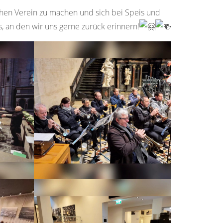
hen Verein zu machen und sich bei Speis und
 an den wir uns gerne zurück erinnern!