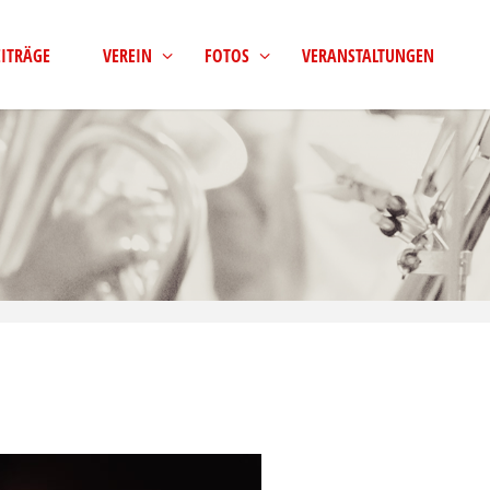
EITRÄGE
VEREIN
FOTOS
VERANSTALTUNGEN