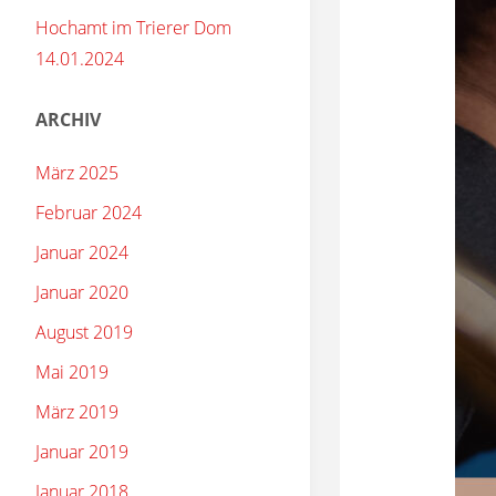
Hochamt im Trierer Dom
14.01.2024
ARCHIV
März 2025
Februar 2024
Januar 2024
Januar 2020
August 2019
Mai 2019
März 2019
Januar 2019
Januar 2018