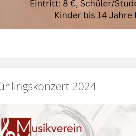
ühlingskonzert 2024